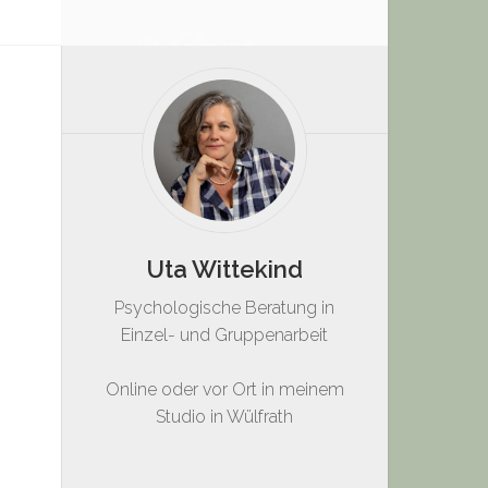
Uta Wittekind
Psychologische Beratung in
Einzel- und Gruppenarbeit
Online oder vor Ort in meinem
Studio in Wülfrath