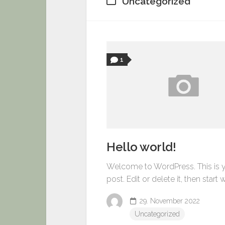
Uncategorized
1
Hello world!
Welcome to WordPress. This is yo
post. Edit or delete it, then start w
29. November 2022
Uncategorized